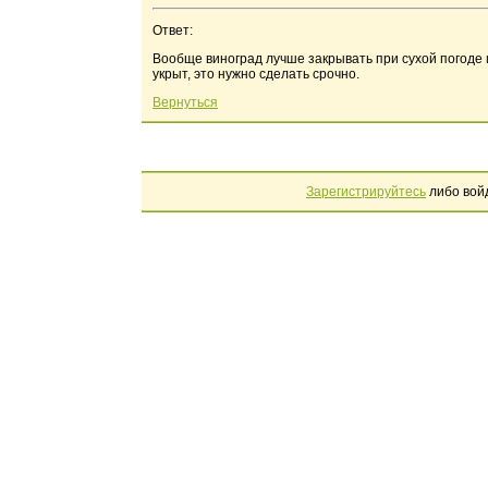
Ответ:
Вообще виноград лучше закрывать при сухой погоде 
укрыт, это нужно сделать срочно.
Вернуться
Зарегистрируйтесь
либо вой