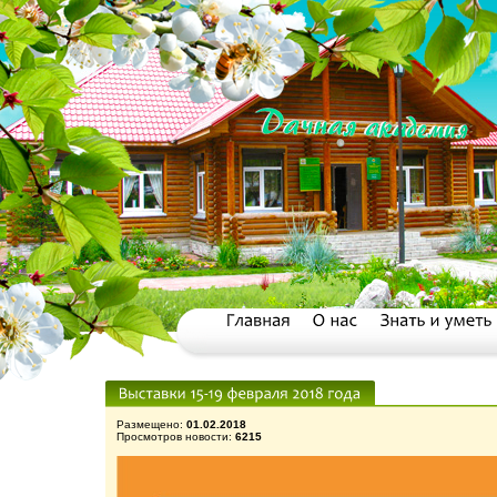
Размещено:
01.02.2018
Просмотров новости:
6215