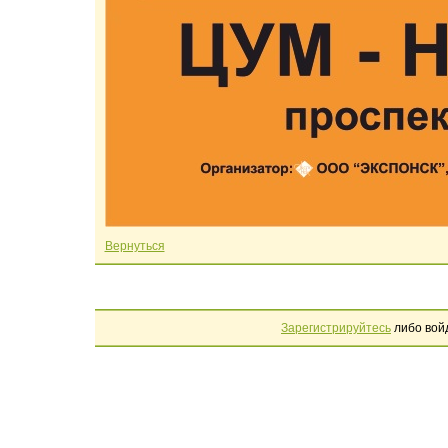
Вернуться
Зарегистрируйтесь
либо вой