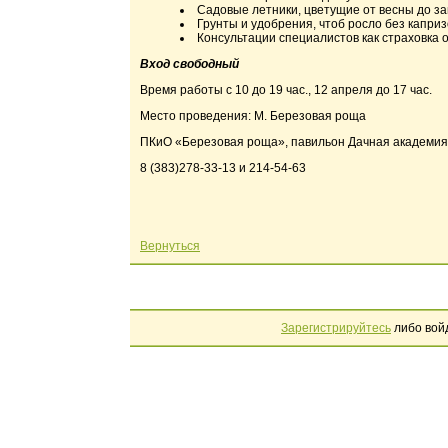
Садовые летники, цветущие от весны до з
Грунты и удобрения, чтоб росло без каприз
Консультации специалистов как страховка 
Вход свободный
Время работы с 10 до 19 час., 12 апреля до 17 час.
Место проведения: М. Березовая роща
ПКиО «Березовая роща», павильон Дачная академия
8 (383)278-33-13 и 214-54-63
Вернуться
Зарегистрируйтесь
либо вой