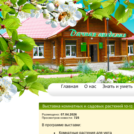
Размещено:
07.04.2026
Просмотров новости:
725
В программе выставки:
Комнатные растения для уюта