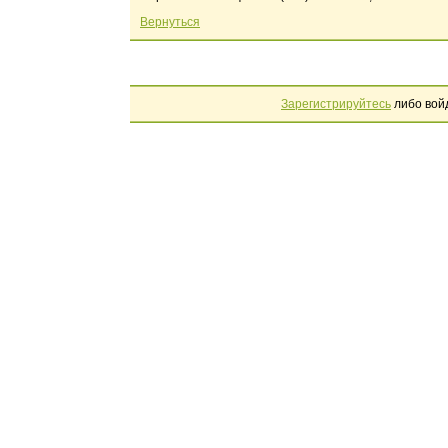
Вернуться
Зарегистрируйтесь
либо вой