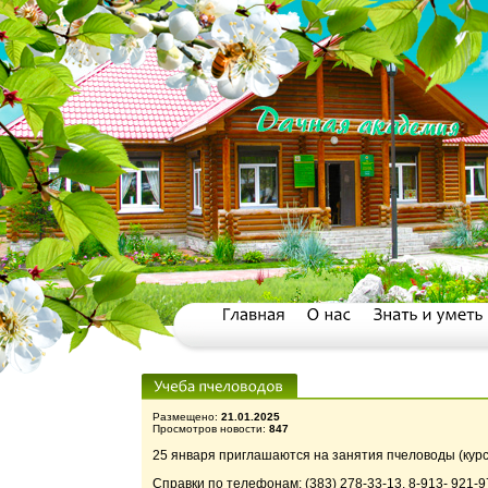
Размещено:
21.01.2025
Просмотров новости:
847
25 января приглашаются на занятия пчеловоды (курс 
Справки по телефонам: (383) 278-33-13, 8-913- 921-9