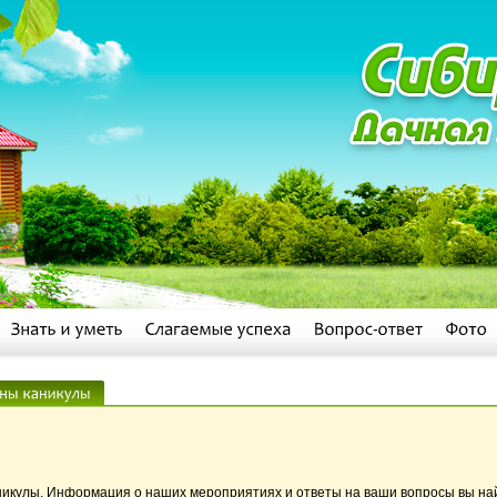
аникулы. Информация о наших мероприятиях и ответы на ваши вопросы вы на