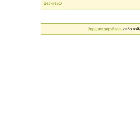
Вернуться
Зарегистрируйтесь
либо вой