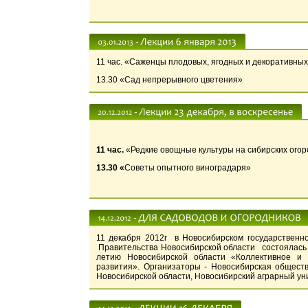
11 час. «Саженцы плодовых, ягодных и декоративны
13.30 «Сад непрерывного цветения»
11 час.
«Редкие овощные культуры на сибирских огор
13.30
«
Советы опытного виноградаря»
11 декабря 2012г в Новосибирском государствен
Правительства Новосибирской области состоялас
летию Новосибирской области «Коллективное и 
развития». Организаторы - Новосибирская общест
Новосибирской области, Новосибирский аграрный ун