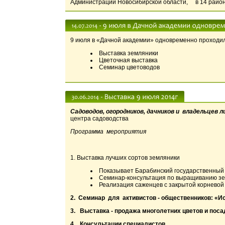
Администрации Новосибирской области, в 14 район
9 июля в «Дачной академии» одновременно проходил
Выставка земляники
Цветочная выставка
Семинар цветоводов
Садоводов, огородников, дачников и владельцев 
центра садоводства
Программа мероприятия
1. Выставка лучших сортов земляники
Показывает Барабинский государственный
Семинар-консультация по выращиванию зем
Реализация саженцев с закрытой корневой
2. Семинар для активистов - общественников: «И
3. Выставка - продажа многолетних цветов и пос
4. Консультации специалистов