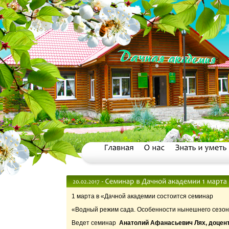
1 марта в «Дачной академии состоится семинар
«Водный режим сада. Особенности нынешнего сезо
Ведет семинар
Анатолий Афанасьевич Лях, доцен