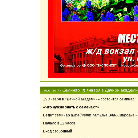
19 января в «Дачной академии» состоится семинар:
«Что нужно знать о семенах?»
Ведет семинар
Штайнерт Татьяна Владимировна
-
Начало в 12 часов
Вход свободный