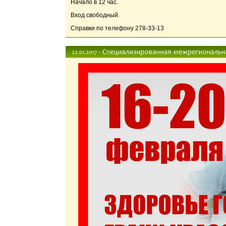
Начало в 12 час.
Вход свободный.
Справки по телефону 278-33-13