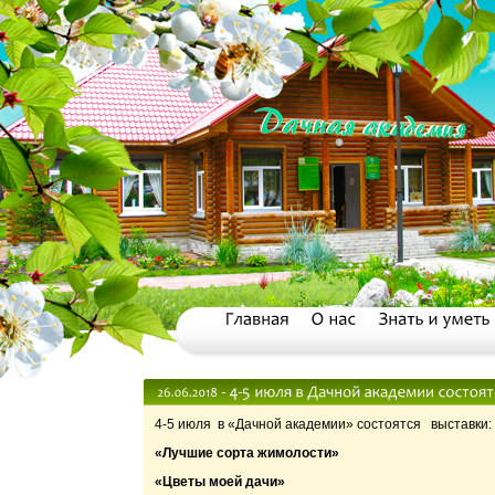
4-5 июля в «Дачной академии» состоятся выставки:
«Лучшие сорта жимолости»
«Цветы моей дачи»