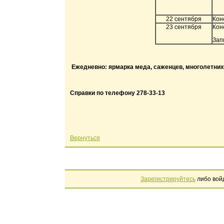
22 сентября
Кон
23 сентября
Кон
Зап
Ежедневно: ярмарка меда, саженцев, многолетних 
Справки по телефону 278-33-13
Вернуться
Зарегистрируйтесь
либо вой