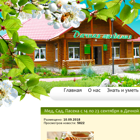
Размещено:
10.09.2018
Просмотров новости:
5822