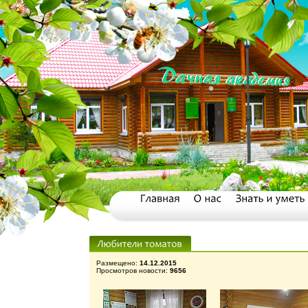
Размещено:
14.12.2015
Просмотров новости:
9656