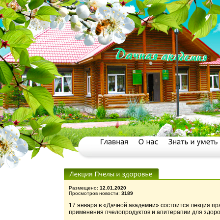
Размещено:
12.01.2020
Просмотров новости:
3189
17 января в «Дачной академии» состоится лекция п
применения пчелопродуктов и апитерапии для здоро