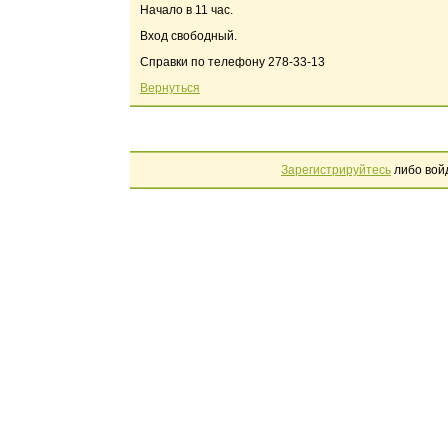
Начало в 11 час.
Вход свободный.
Справки по телефону 278-33-13
Вернуться
Зарегистрируйтесь
либо вой