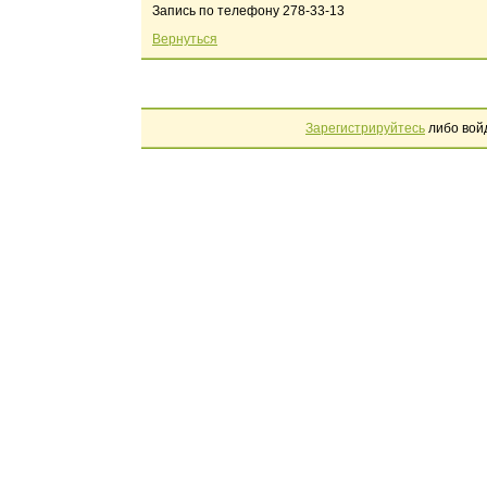
Запись по телефону 278-33-13
Вернуться
Зарегистрируйтесь
либо вой