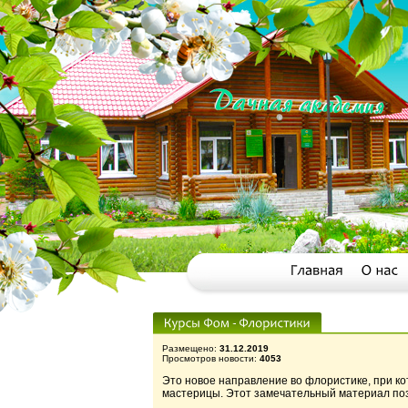
Размещено:
31.12.2019
Просмотров новости:
4053
Это новое направление во флористике, при ко
мастерицы. Этот замечательный материал поз