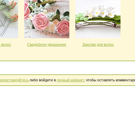
 волос
Свадебное украшение
Заколка для волос
регистрируйтесь
либо войдите в
личный кабинет
, чтобы оставлять комментар