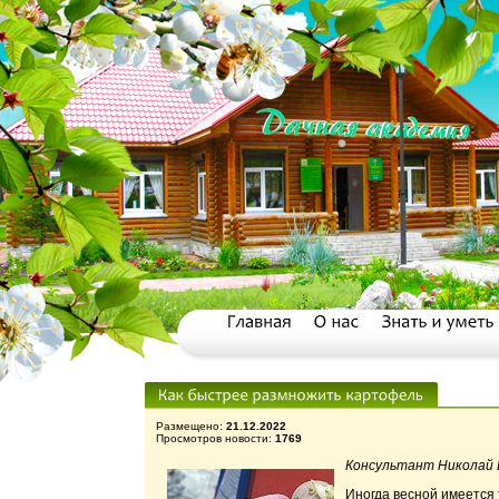
Размещено:
21.12.2022
Просмотров новости:
1769
Консультант Николай И
Иногда весной имеется 