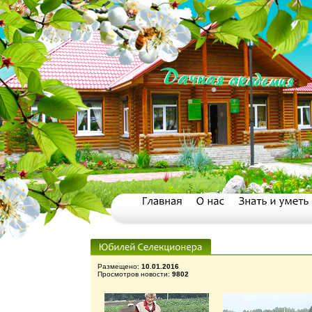
Размещено:
10.01.2016
Просмотров новости:
9802