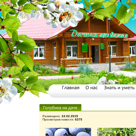
Размещено:
24.02.2019
Просмотров новости:
6375