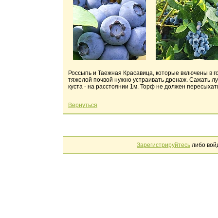
Россыпь и Таежная Красавица, которые включены в го
тяжелой почвой нужно устраивать дренаж. Сажать лу
куста - на расстоянии 1м. Торф не должен пересыхат
Вернуться
Зарегистрируйтесь
либо вой