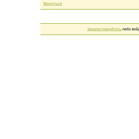
Вернуться
Зарегистрируйтесь
либо вой