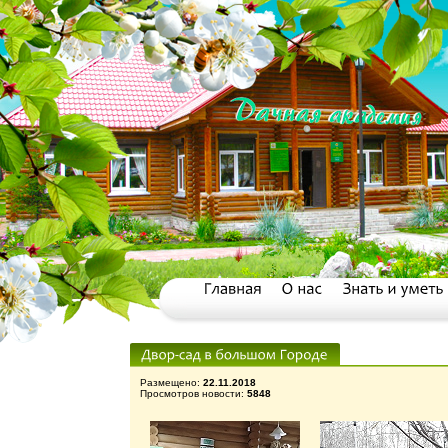
Размещено:
22.11.2018
Просмотров новости:
5848