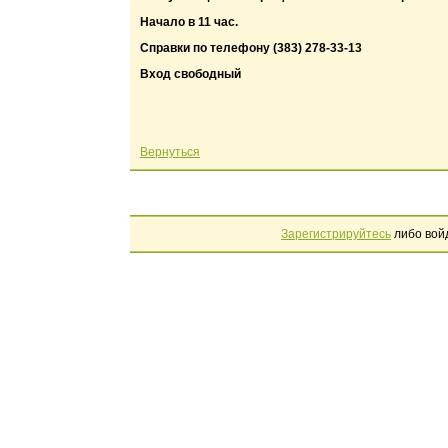
Начало в 11 час.
Справки по телефону (383) 278-33-13
Вход свободный
Вернуться
Зарегистрируйтесь
либо вой