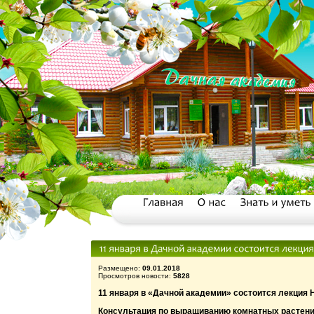
Размещено:
09.01.2018
Просмотров новости:
5828
11 января в «Дачной академии» состоится лекция 
Консультация по выращиванию комнатных растени