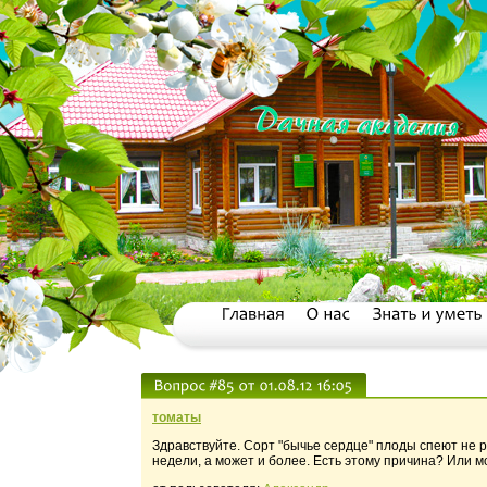
томаты
Здравствуйте. Сорт "бычье сердце" плоды спеют не р
недели, а может и более. Есть этому причина? Или 