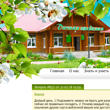
Вишня
Добрый день. 1.Подскажите, можно ли брать для разм
сейчас её правильно посадить. 2. Почему каждый год
опыления другие сорта войлочной вишни или достат