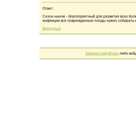
Ответ:
Сезон нынче - благоприятный для развития всех бол
инфекции все поврежденные плоды нужно собирать и 
Вернуться
Зарегистрируйтесь
либо вой