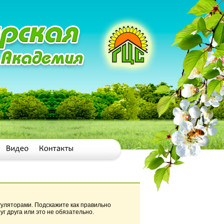
гуляторами. Подскажите как правильно
уг друга или это не обязательно.