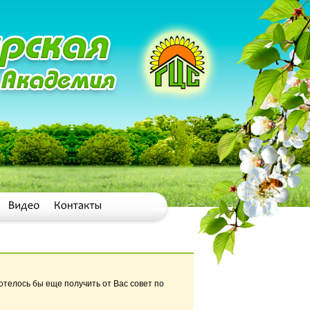
отелось бы еще получить от Вас совет по