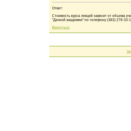
Ответ:
Стоимость курса лекций зависит от объема уче
"Дачной академии" по телефону (383) 278-33-1
Вернуться
За