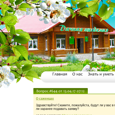
О саженцах
Здравствуйте! Скажите, пожалуйста, будут ли у вас 
ли заранее подавать заявку?