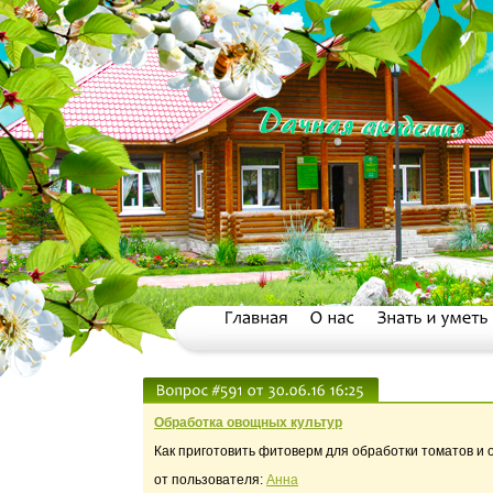
Обработка овощных культур
Как приготовить фитоверм для обработки томатов и 
от пользователя:
Анна