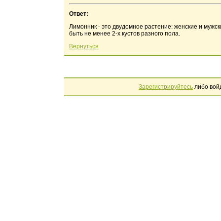
Ответ:
Лимонник - это двудомное растение: женские и мужс
быть не менее 2-х кустов разного пола.
Вернуться
Зарегистрируйтесь
либо вой