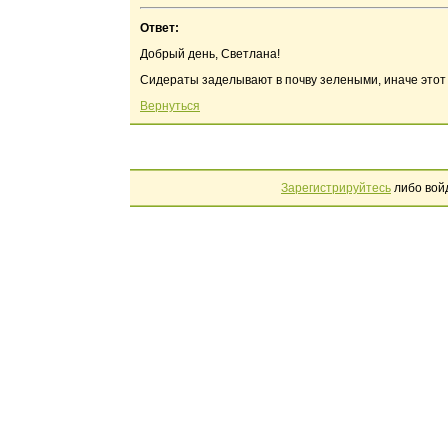
Ответ:
Добрый день, Светлана!
Сидераты заделывают в почву зелеными, иначе этот
Вернуться
Зарегистрируйтесь
либо вой