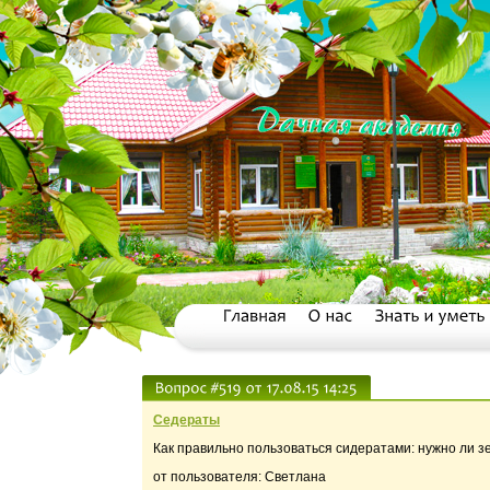
Седераты
Как правильно пользоваться сидератами: нужно ли з
от пользователя: Светлана