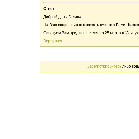
Ответ:
Добрый день, Галина!
На Ваш вопрос нужно отвечать вместе с Вами. Каков
Советуем Вам придти на семинар 25 марта в "Дачную
Вернуться
Зарегистрируйтесь
либо вой