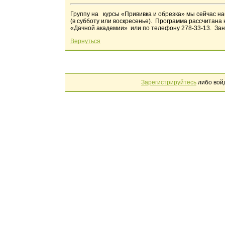
Группу на курсы «Прививка и обрезка» мы сейчас на
(в субботу или воскресенье). Программа рассчитана 
«Дачной академии» или по телефону 278-33-13. Зан
Вернуться
Зарегистрируйтесь
либо вой