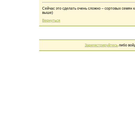
Сейчас это сделать очень сложно – сортовых семян 
выше)
Вернуться
Зарегистрируйтесь
либо вой