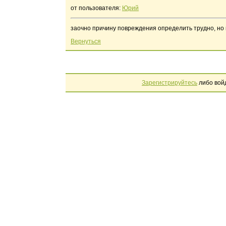
от пользователя:
Юрий
заочно причину повреждения определить трудно, но 
Вернуться
Зарегистрируйтесь
либо вой