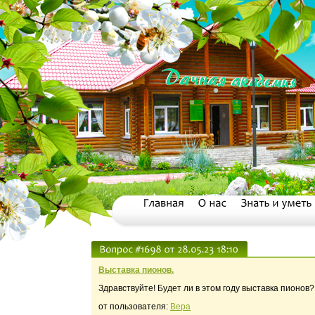
Выставка пионов.
Здравствуйте! Будет ли в этом году выставка пионов
от пользователя:
Вера