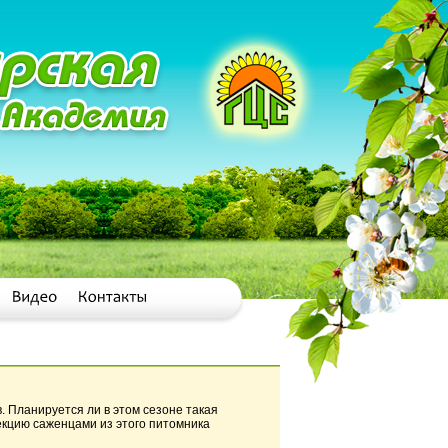
 Планируется ли в этом сезоне такая
екцию саженцами из этого питомника