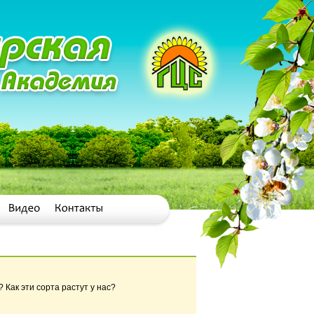
 Как эти сорта растут у нас?