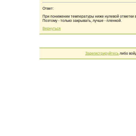
Ответ:
При понижении температуры ниже нулевой отметки в
Поэтому - только закрывать, лучше - пленкой.
Вернуться
Зарегистрируйтесь
либо вой