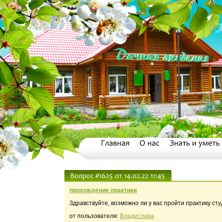
прохождение практики
Здравствуйте, возможно ли у вас пройти практику сту
от пользователя:
Владислава