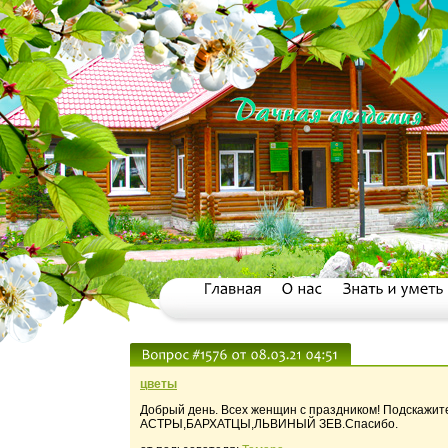
цветы
Добрый день. Всех женщин с праздником! Подскажите
АСТРЫ,БАРХАТЦЫ,ЛЬВИНЫЙ ЗЕВ.Спасибо.