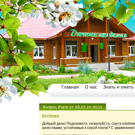
Клубника
Добрый день! Подскажите, пожалуйста, сорта клубн
качествами, устойчивые к серой гнили? С уважением