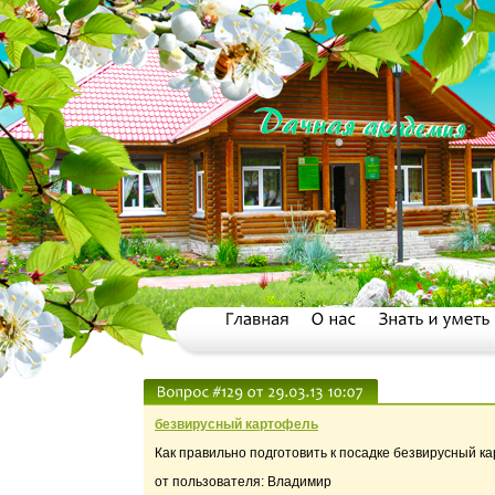
безвирусный картофель
Как правильно подготовить к посадке безвирусный ка
от пользователя: Владимир