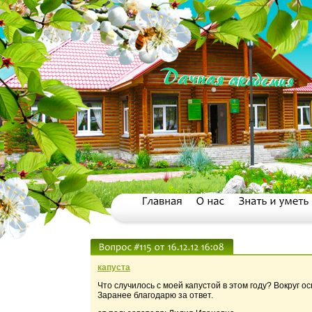
капуста
Что случилось с моей капустой в этом году? Вокруг о
Заранее благодарю за ответ.