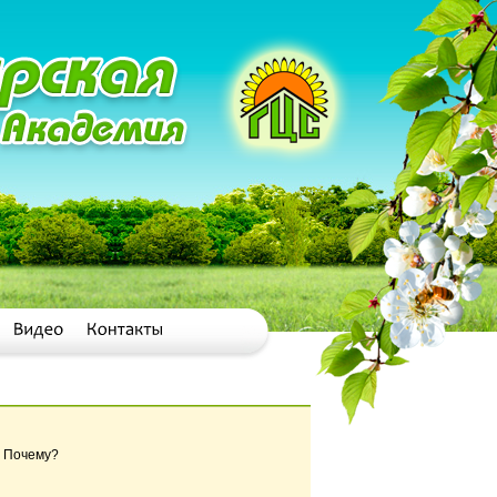
. Почему?