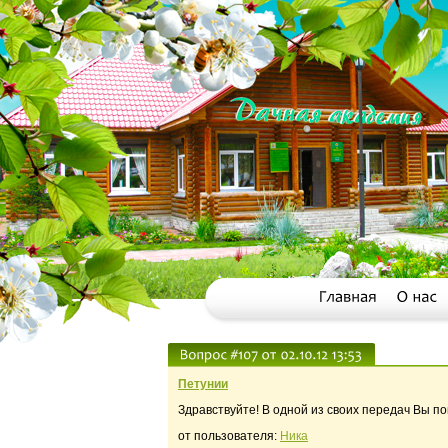
Петунии
Здравствуйте! В одной из своих передач Вы по
от пользователя:
Ника