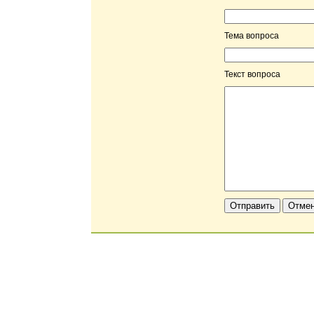
Тема вопроса
Текст вопроса