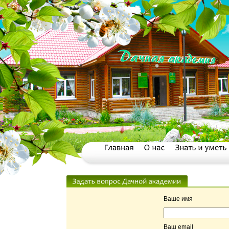
Ваше имя
Ваш email