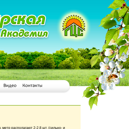
 метр располагают 2-2.8 шт. (сильно- и